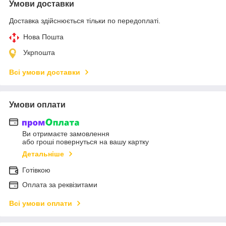
Умови доставки
Доставка здійснюється тільки по передоплаті.
Нова Пошта
Укрпошта
Всі умови доставки
Умови оплати
Ви отримаєте замовлення
або гроші повернуться на вашу картку
Детальніше
Готівкою
Оплата за реквізитами
Всі умови оплати