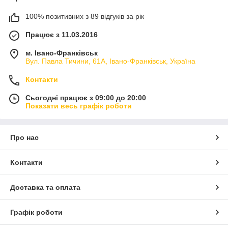
100% позитивних з 89 відгуків за рік
Працює з 11.03.2016
м. Івано-Франківськ
Вул. Павла Тичини, 61А, Івано-Франківськ, Україна
Контакти
Сьогодні працює з 09:00 до 20:00
Показати весь графік роботи
Про нас
Контакти
Доставка та оплата
Графік роботи