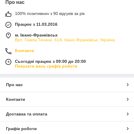
Про нас
100% позитивних з 90 відгуків за рік
Працює з 11.03.2016
м. Івано-Франківськ
Вул. Павла Тичини, 61А, Івано-Франківськ, Україна
Контакти
Сьогодні працює з 09:00 до 20:00
Показати весь графік роботи
Про нас
Контакти
Доставка та оплата
Графік роботи