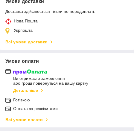
Умови доставки
Доставка здійснюється тільки по передоплаті.
Нова Пошта
Укрпошта
Всі умови доставки
Умови оплати
Ви отримаєте замовлення
або гроші повернуться на вашу картку
Детальніше
Готівкою
Оплата за реквізитами
Всі умови оплати