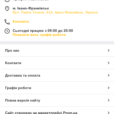
м. Івано-Франківськ
Вул. Павла Тичини, 61А, Івано-Франківськ, Україна
Контакти
Сьогодні працює з 09:00 до 20:00
Показати весь графік роботи
Про нас
Контакти
Доставка та оплата
Графік роботи
Повна версія сайту
Сайт створено на маркетплейсі
Prom.ua