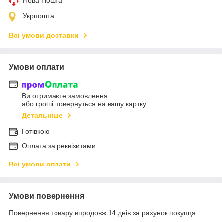
Нова Пошта
Укрпошта
Всі умови доставки
Умови оплати
Ви отримаєте замовлення
або гроші повернуться на вашу картку
Детальніше
Готівкою
Оплата за реквізитами
Всі умови оплати
Умови повернення
Повернення товару впродовж 14 днів за рахунок покупця