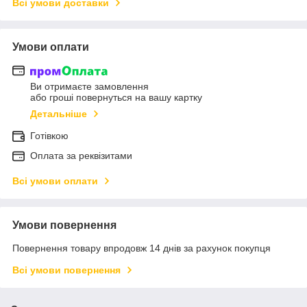
Всі умови доставки
Умови оплати
Ви отримаєте замовлення
або гроші повернуться на вашу картку
Детальніше
Готівкою
Оплата за реквізитами
Всі умови оплати
Умови повернення
Повернення товару впродовж 14 днів за рахунок покупця
Всі умови повернення