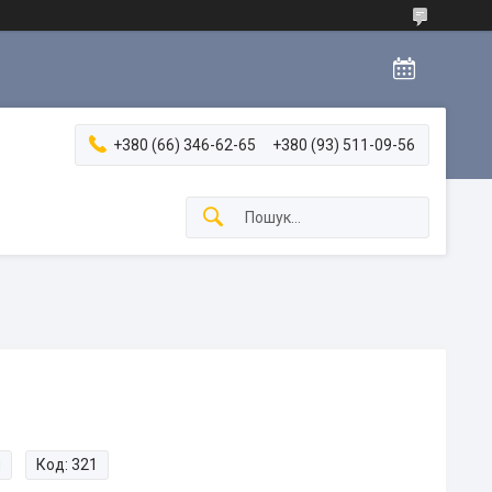
+380 (66) 346-62-65
+380 (93) 511-09-56
и
Код:
321