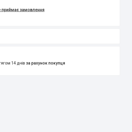
е приймає замовлення
тягом 14 днів
за рахунок покупця