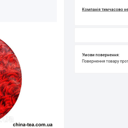
Компанія тимчасово н
повернення товару про