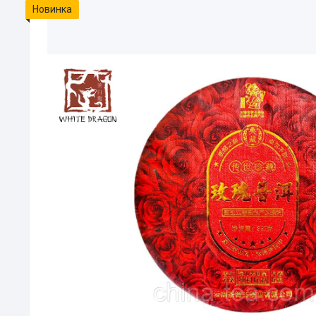
Новинка