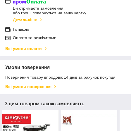
Ви отримаєте замовлення
або гроші повернуться на вашу картку
Детальніше
Готівкою
Оплата за реквізитами
Всі умови оплати
Умови повернення
Повернення товару впродовж 14 днів за рахунок покупця
Всі умови повернення
З цим товаром також замовляють