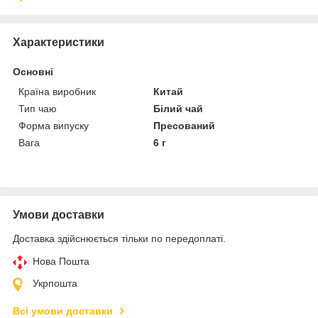
Характеристики
Основні
Країна виробник
Китай
Тип чаю
Білий чай
Форма випуску
Пресований
Вага
6 г
Умови доставки
Доставка здійснюється тільки по передоплаті.
Нова Пошта
Укрпошта
Всі умови доставки