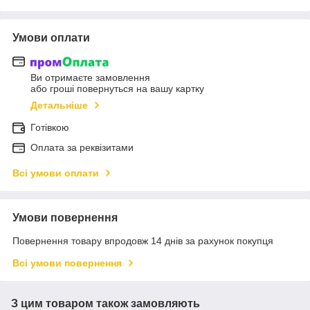
Умови оплати
Ви отримаєте замовлення
або гроші повернуться на вашу картку
Детальніше
Готівкою
Оплата за реквізитами
Всі умови оплати
Умови повернення
Повернення товару впродовж 14 днів за рахунок покупця
Всі умови повернення
З цим товаром також замовляють