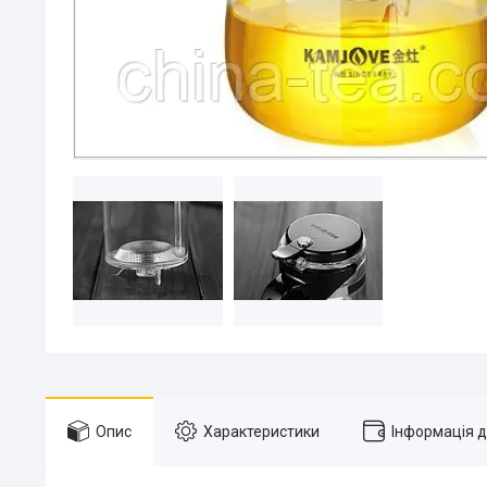
Опис
Характеристики
Інформація 