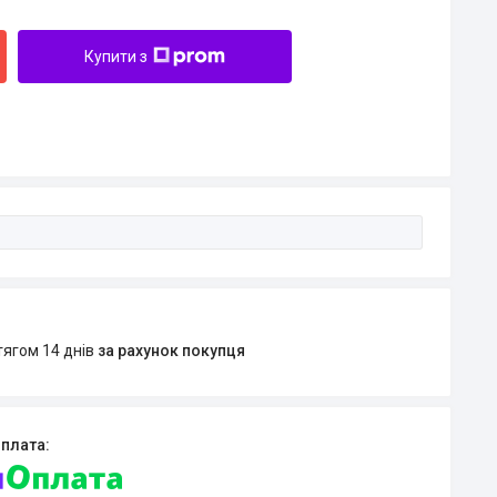
Купити з
тягом 14 днів
за рахунок покупця