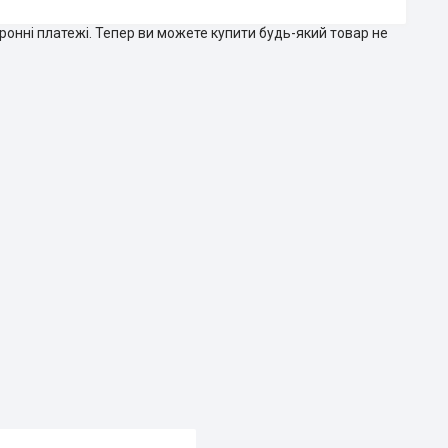
тронні платежі. Тепер ви можете купити будь-який товар не